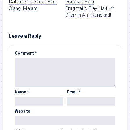
Daftar Slot Gacor Pagi,
Bocoran Pola
Siang, Malam
Pragmatic Play Hari Ini:
Dijamin Anti Rungkad!
Leave a Reply
Comment
*
Name
*
Email
*
Website