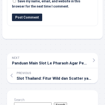
Save my name, email, and website in this
browser for the next time I comment.
NEXT
Panduan Main Slot Le Pharaoh Agar Penuh Strategi
PREVIOUS
Slot Thailand: Fitur Wild dan Scatter yang Menarik
Search
Search