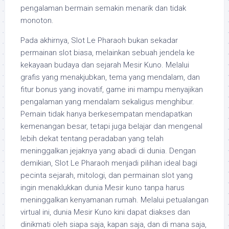
pengalaman bermain semakin menarik dan tidak
monoton.
Pada akhirnya, Slot Le Pharaoh bukan sekadar
permainan slot biasa, melainkan sebuah jendela ke
kekayaan budaya dan sejarah Mesir Kuno. Melalui
grafis yang menakjubkan, tema yang mendalam, dan
fitur bonus yang inovatif, game ini mampu menyajikan
pengalaman yang mendalam sekaligus menghibur.
Pemain tidak hanya berkesempatan mendapatkan
kemenangan besar, tetapi juga belajar dan mengenal
lebih dekat tentang peradaban yang telah
meninggalkan jejaknya yang abadi di dunia. Dengan
demikian, Slot Le Pharaoh menjadi pilihan ideal bagi
pecinta sejarah, mitologi, dan permainan slot yang
ingin menaklukkan dunia Mesir kuno tanpa harus
meninggalkan kenyamanan rumah. Melalui petualangan
virtual ini, dunia Mesir Kuno kini dapat diakses dan
dinikmati oleh siapa saja, kapan saja, dan di mana saja,