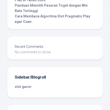
Play di Tahun 2026.
Panduan Memilih Pasaran Togel dengan Win
Rate Tertinggi
Cara Membaca Algoritma Slot Pragmatic Play
agar Cuan.
Recent Comments
No comments to show.
Sidebar/Blogroll
slot gacor