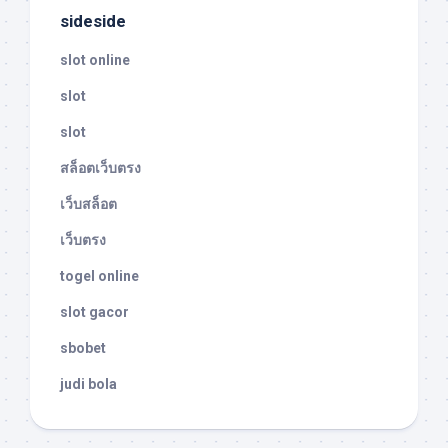
sideside
slot online
slot
slot
สล็อตเว็บตรง
เว็บสล็อต
เว็บตรง
togel online
slot gacor
sbobet
judi bola