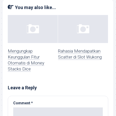
You may also like...
Mengungkap
Rahasia Mendapatkan
Keunggulan Fitur
Scatter di Slot Wukong
Otomatis di Money
Stacks Dice
Leave a Reply
Comment
*