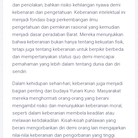
dan penolakan, bahkan risiko kehilangan nyawa demi
kebenaran dan pengetahuan. Keberanian intelektual ini
menjadi fondasi bagi perkembangan ilmu
pengetahuan dan pemikiran rasional yang kemudian
menjadi dasar peradaban Barat. Mereka menunjukkan
bahwa keberanian bukan hanya tentang kekuatan fisik,
tetapi juga tentang keberanian untuk berpikir berbeda
dan mempertanyakan status quo demi mencapai
pemahaman yang lebih dalam tentang dunia dan diri
sendiri.
Dalam kehidupan sehari-hari, keberanian juga menjadi
bagian penting dari budaya Yunani Kuno. Masyarakat
mereka menghormati orang-orang yang berani
mengambil risiko dan menunjukkan keberanian moral,
seperti dalam keberanian membela keadilan atau
melawan ketidakadilan. Kisah-kisah pahlawan yang
berani mengorbankan diri demi orang lain mengajarkan
nilai-nilai keberanian dan pengorbanan yang tinggi.