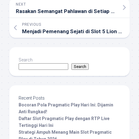
NEXT
Rasakan Semangat Pahlawan di Setiap Spin Hercules
PREVIOUS
Menjadi Pemenang Sejati di Slot 5 Lion Reborn
Search
Search
Recent Posts
Bocoran Pola Pragmatic Play Hari Ini: Dijamin
Anti Rungkad!
Daftar Slot Pragmatic Play dengan RTP Live
Tertinggi Hari Ini
Strategi Ampuh Menang Main Slot Pragmatic