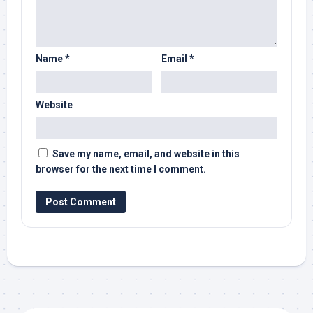
Name
*
Email
*
Website
Save my name, email, and website in this
browser for the next time I comment.