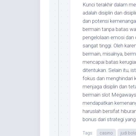
Kunci terakhir dalam m
adalah disiplin dan disi
dan potensi kemenangan 
bermain tanpa batas wa
pengelolaan emosi dan di
sangat tinggi. Oleh kar
bermain, misalnya, berm
mencapai batas kerugia
ditentukan. Selain itu,
fokus dan menghindari 
menjaga disiplin dan te
bermain slot Megaways 
mendapatkan kemenangan
haruslah bersifat hibu
bonus dari strategi yang
Tags:
casino
judi bol