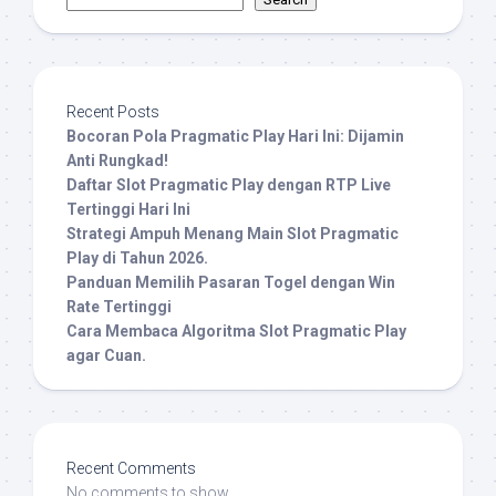
Recent Posts
Bocoran Pola Pragmatic Play Hari Ini: Dijamin
Anti Rungkad!
Daftar Slot Pragmatic Play dengan RTP Live
Tertinggi Hari Ini
Strategi Ampuh Menang Main Slot Pragmatic
Play di Tahun 2026.
Panduan Memilih Pasaran Togel dengan Win
Rate Tertinggi
Cara Membaca Algoritma Slot Pragmatic Play
agar Cuan.
Recent Comments
No comments to show.