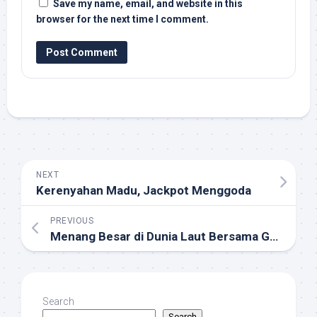
Save my name, email, and website in this
browser for the next time I comment.
NEXT
Kerenyahan Madu, Jackpot Menggoda
PREVIOUS
Menang Besar di Dunia Laut Bersama Great Reef
Search
Search