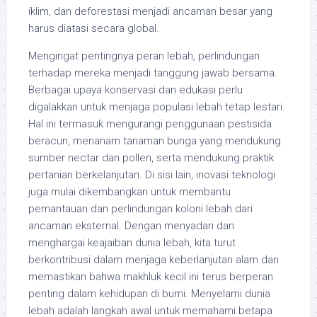
iklim, dan deforestasi menjadi ancaman besar yang
harus diatasi secara global.
Mengingat pentingnya peran lebah, perlindungan
terhadap mereka menjadi tanggung jawab bersama.
Berbagai upaya konservasi dan edukasi perlu
digalakkan untuk menjaga populasi lebah tetap lestari.
Hal ini termasuk mengurangi penggunaan pestisida
beracun, menanam tanaman bunga yang mendukung
sumber nectar dan pollen, serta mendukung praktik
pertanian berkelanjutan. Di sisi lain, inovasi teknologi
juga mulai dikembangkan untuk membantu
pemantauan dan perlindungan koloni lebah dari
ancaman eksternal. Dengan menyadari dan
menghargai keajaiban dunia lebah, kita turut
berkontribusi dalam menjaga keberlanjutan alam dan
memastikan bahwa makhluk kecil ini terus berperan
penting dalam kehidupan di bumi. Menyelami dunia
lebah adalah langkah awal untuk memahami betapa