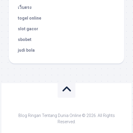
เว็บตรง
togel online
slot gacor
sbobet
judi bola
Blog Ringan Tentang Dunia Online © 2026. All Rights
Reserved.