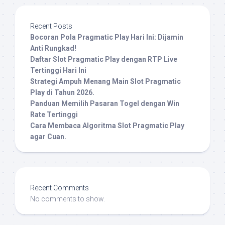
Recent Posts
Bocoran Pola Pragmatic Play Hari Ini: Dijamin
Anti Rungkad!
Daftar Slot Pragmatic Play dengan RTP Live
Tertinggi Hari Ini
Strategi Ampuh Menang Main Slot Pragmatic
Play di Tahun 2026.
Panduan Memilih Pasaran Togel dengan Win
Rate Tertinggi
Cara Membaca Algoritma Slot Pragmatic Play
agar Cuan.
Recent Comments
No comments to show.