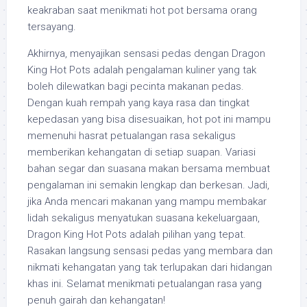
keakraban saat menikmati hot pot bersama orang
tersayang.
Akhirnya, menyajikan sensasi pedas dengan Dragon
King Hot Pots adalah pengalaman kuliner yang tak
boleh dilewatkan bagi pecinta makanan pedas.
Dengan kuah rempah yang kaya rasa dan tingkat
kepedasan yang bisa disesuaikan, hot pot ini mampu
memenuhi hasrat petualangan rasa sekaligus
memberikan kehangatan di setiap suapan. Variasi
bahan segar dan suasana makan bersama membuat
pengalaman ini semakin lengkap dan berkesan. Jadi,
jika Anda mencari makanan yang mampu membakar
lidah sekaligus menyatukan suasana kekeluargaan,
Dragon King Hot Pots adalah pilihan yang tepat.
Rasakan langsung sensasi pedas yang membara dan
nikmati kehangatan yang tak terlupakan dari hidangan
khas ini. Selamat menikmati petualangan rasa yang
penuh gairah dan kehangatan!