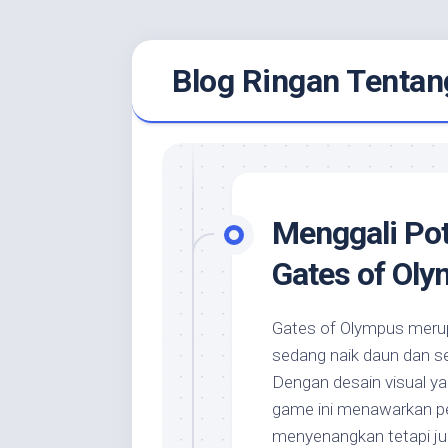
Skip
Blog Ringan Tentan
to
content
Menggali Po
Gates of Ol
Gates of Olympus merup
sedang naik daun dan sem
Dengan desain visual y
game ini menawarkan p
menyenangkan tetapi jug