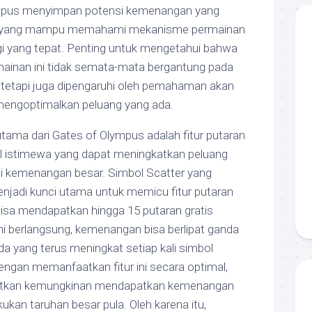
mpus menyimpan potensi kemenangan yang
in yang mampu memahami mekanisme permainan
i yang tepat. Penting untuk mengetahui bahwa
mainan ini tidak semata-mata bergantung pada
tetapi juga dipengaruhi oleh pemahaman akan
a mengoptimalkan peluang yang ada.
tama dari Gates of Olympus adalah fitur putaran
ol istimewa yang dapat meningkatkan peluang
 kemenangan besar. Simbol Scatter yang
njadi kunci utama untuk memicu fitur putaran
bisa mendapatkan hingga 15 putaran gratis
ini berlangsung, kemenangan bisa berlipat ganda
 yang terus meningkat setiap kali simbol
gan memanfaatkan fitur ini secara optimal,
atkan kemungkinan mendapatkan kemenangan
ukan taruhan besar pula. Oleh karena itu,