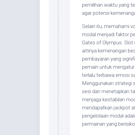
pemilihan waktu yang te
agar potensi kemenang
Selain itu, memahami vo
modal menjadi faktor p
Gates of Olympus. Slot in
artinya kemenangan besa
pembayaran yang signifik
pemain untuk mengatur 
terlalu terbawa emosi 
Menggunakan strategi s
sesi dan menetapkan t
menjaga kestabilan mo
mendapatkan jackpot at
pengelolaan modal adal
permainan yang berisiko t