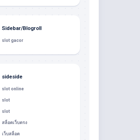
Sidebar/Blogroll
slot gacor
sideside
slot online
slot
slot
สล็อตเว็บตรง
เว็บสล็อต