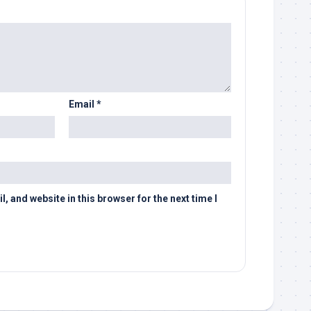
Email
*
 and website in this browser for the next time I