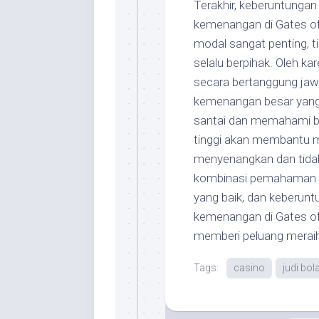
Terakhir, keberuntungan
kemenangan di Gates of
modal sangat penting, 
selalu berpihak. Oleh ka
secara bertanggung jawa
kemenangan besar yang 
santai dan memahami ba
tinggi akan membantu 
menyenangkan dan tidak
kombinasi pemahaman te
yang baik, dan keberunt
kemenangan di Gates of
memberi peluang meraih
Tags:
casino
judi bol