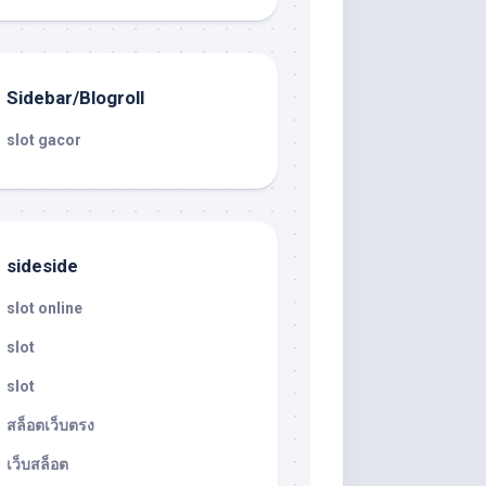
Sidebar/Blogroll
slot gacor
sideside
slot online
slot
slot
สล็อตเว็บตรง
เว็บสล็อต