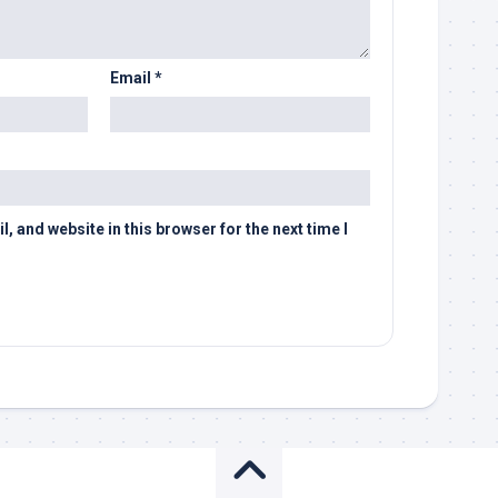
Email
*
 and website in this browser for the next time I