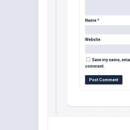
Name
*
Website
Save my name, email,
comment.