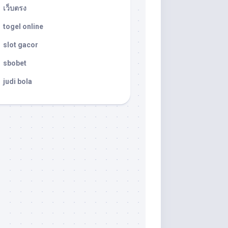
เว็บตรง
togel online
slot gacor
sbobet
judi bola