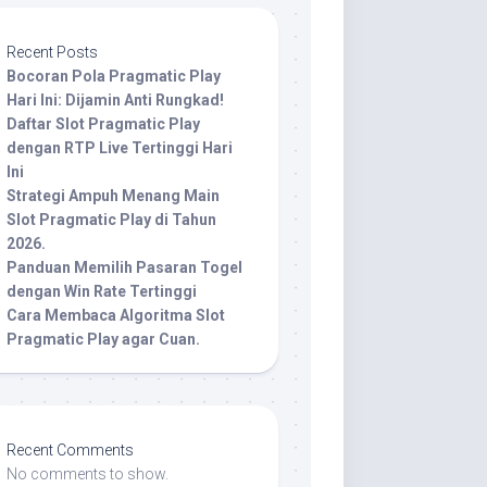
Recent Posts
Bocoran Pola Pragmatic Play
Hari Ini: Dijamin Anti Rungkad!
Daftar Slot Pragmatic Play
dengan RTP Live Tertinggi Hari
Ini
Strategi Ampuh Menang Main
Slot Pragmatic Play di Tahun
2026.
Panduan Memilih Pasaran Togel
dengan Win Rate Tertinggi
Cara Membaca Algoritma Slot
Pragmatic Play agar Cuan.
Recent Comments
No comments to show.