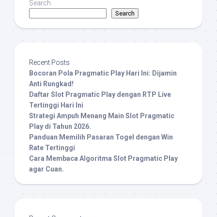
Search
Search
Recent Posts
Bocoran Pola Pragmatic Play Hari Ini: Dijamin
Anti Rungkad!
Daftar Slot Pragmatic Play dengan RTP Live
Tertinggi Hari Ini
Strategi Ampuh Menang Main Slot Pragmatic
Play di Tahun 2026.
Panduan Memilih Pasaran Togel dengan Win
Rate Tertinggi
Cara Membaca Algoritma Slot Pragmatic Play
agar Cuan.