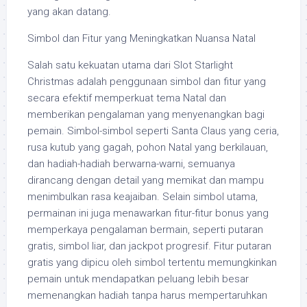
yang akan datang.
Simbol dan Fitur yang Meningkatkan Nuansa Natal
Salah satu kekuatan utama dari Slot Starlight
Christmas adalah penggunaan simbol dan fitur yang
secara efektif memperkuat tema Natal dan
memberikan pengalaman yang menyenangkan bagi
pemain. Simbol-simbol seperti Santa Claus yang ceria,
rusa kutub yang gagah, pohon Natal yang berkilauan,
dan hadiah-hadiah berwarna-warni, semuanya
dirancang dengan detail yang memikat dan mampu
menimbulkan rasa keajaiban. Selain simbol utama,
permainan ini juga menawarkan fitur-fitur bonus yang
memperkaya pengalaman bermain, seperti putaran
gratis, simbol liar, dan jackpot progresif. Fitur putaran
gratis yang dipicu oleh simbol tertentu memungkinkan
pemain untuk mendapatkan peluang lebih besar
memenangkan hadiah tanpa harus mempertaruhkan