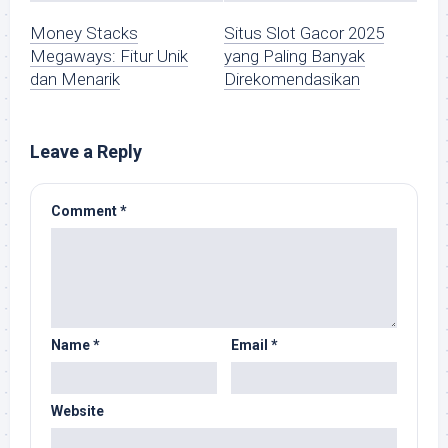
Money Stacks
Situs Slot Gacor 2025
Megaways: Fitur Unik
yang Paling Banyak
dan Menarik
Direkomendasikan
Leave a Reply
Comment
*
Name
*
Email
*
Website