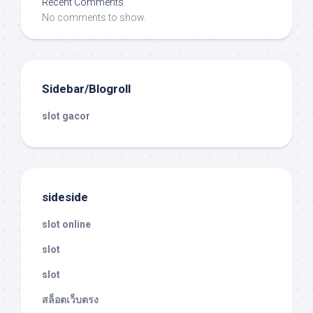
Recent Comments
No comments to show.
Sidebar/Blogroll
slot gacor
sideside
slot online
slot
slot
สล็อตเว็บตรง