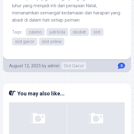
luhur yang menjadi inti dari perayaan Natal,
menanamkan semangat kedamaian dan harapan yang
abadi di dalam hati setiap pemain.
Tags:
casino
judi bola
sbobet
slot
slot gacor
slot online
August 12, 2025
by
admin
Slot Gacor
0
You may also like...