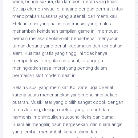
warni, bunga sakura, dan lampion merah yang khas.
Setiap elemen visual dirancang dengan cermat untuk
menciptakan suasana yang autentik dan memukau.
Efek animasi yang halus dan transisi yang mulus
menambah keindahan tampilan game ini, membuat
pemain merasa seolah-olah benar-benar menyusuri
taman Jepang yang penuh kedamaian dan keindahan
alam. Kualitas grafis yang tinggi ini tidak hanya
memperkaya pengalaman visual, tetapi juga
meningkatkan rasa imersi yang penting dalam
permainan slot modern saat ini.
Selain visual yang memikat, Koi Gate juga dikenal
karena suara menenangkan yang mengiringi setiap
putaran. Musik latar yang dipilih sangat cocok dengan
tema Jepang, dengan melodi yang lembut dan
harmonis, menimbulkan suasana rileks dan damai.
Suara air mengalir, daun bergesekan, dan suara angin
yang lembut menambah kesan alami dan