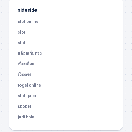
sideside
slot online
slot
slot
สล็อตเว็บตรง
เว็บสล็อต
เว็บตรง
togel online
slot gacor
sbobet
judi bola