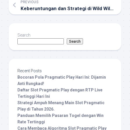
PREVIOUS
Keberuntungan dan Strategi di Wild Wild Riches Megaways
Search
Search
Recent Posts
Bocoran Pola Pragmatic Play Hari Ini: Dijamin
Anti Rungkad!
Daftar Slot Pragmatic Play dengan RTP Live
Tertinggi Hari Ini
Strategi Ampuh Menang Main Slot Pragmatic
Play di Tahun 2026.
Panduan Memilih Pasaran Togel dengan Win
Rate Tertinggi
Cara Membaca Algoritma Slot Pragmatic Play