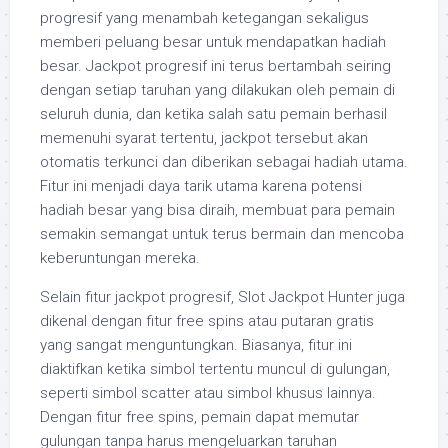
progresif yang menambah ketegangan sekaligus
memberi peluang besar untuk mendapatkan hadiah
besar. Jackpot progresif ini terus bertambah seiring
dengan setiap taruhan yang dilakukan oleh pemain di
seluruh dunia, dan ketika salah satu pemain berhasil
memenuhi syarat tertentu, jackpot tersebut akan
otomatis terkunci dan diberikan sebagai hadiah utama.
Fitur ini menjadi daya tarik utama karena potensi
hadiah besar yang bisa diraih, membuat para pemain
semakin semangat untuk terus bermain dan mencoba
keberuntungan mereka.
Selain fitur jackpot progresif, Slot Jackpot Hunter juga
dikenal dengan fitur free spins atau putaran gratis
yang sangat menguntungkan. Biasanya, fitur ini
diaktifkan ketika simbol tertentu muncul di gulungan,
seperti simbol scatter atau simbol khusus lainnya.
Dengan fitur free spins, pemain dapat memutar
gulungan tanpa harus mengeluarkan taruhan