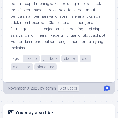
pemain dapat meningkatkan peluang mereka untuk
meraih kemenangan besar sekaligus menikmati
pengalaman bermain yang lebih menyenangkan dan
tidak membosankan. Oleh karena itu, mengenal fitur-
fitur unggulan ini menjadi langkah penting bagi siapa
saja yang ingin meraih keberuntungan di Slot Jackpot
Hunter dan mendapatkan pengalaman bermain yang
maksimal.
Tags:
casino
judi bola
sbobet
slot
slot gacor
slot online
November 9, 2025
by
admin
Slot Gacor
0
You may also like...